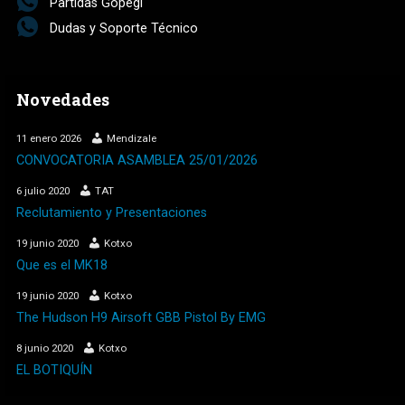
Partidas Gopegi
Dudas y Soporte Técnico
Novedades
11 enero 2026
Mendizale
CONVOCATORIA ASAMBLEA 25/01/2026
6 julio 2020
TAT
Reclutamiento y Presentaciones
19 junio 2020
Kotxo
Que es el MK18
19 junio 2020
Kotxo
The Hudson H9 Airsoft GBB Pistol By EMG
8 junio 2020
Kotxo
EL BOTIQUÍN