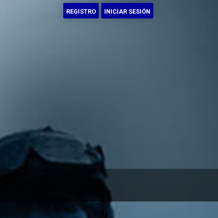
REGISTRO
INICIAR SESIÓN