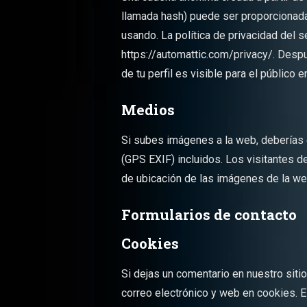
llamada hash) puede ser proporcionada 
usando. La política de privacidad del s
https://automattic.com/privacy/. Desp
de tu perfil es visible para el público 
Medios
Si subes imágenes a la web, deberías 
(GPS EXIF) incluidos. Los visitantes d
de ubicación de las imágenes de la we
Formularios de contacto
Cookies
Si dejas un comentario en nuestro siti
correo electrónico y web en cookies. 