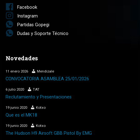
Facebook
Instagram
Partidas Gopegi
Dudas y Soporte Técnico
Novedades
11 enero 2026
Mendizale
CONVOCATORIA ASAMBLEA 25/01/2026
6 julio 2020
TAT
Reclutamiento y Presentaciones
19 junio 2020
Kotxo
Que es el MK18
19 junio 2020
Kotxo
The Hudson H9 Airsoft GBB Pistol By EMG