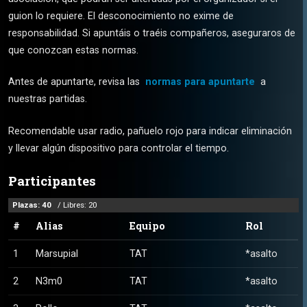
guion lo requiere. El desconocimiento no exime de
responsabilidad. Si apuntáis o traéis compañeros, aseguraros de
que conozcan estas normas.
Antes de apuntarte, revisa las
normas para apuntarte
a
nuestras partidas.
Recomendable usar radio, pañuelo rojo para indicar eliminación
y llevar algún dispositivo para controlar el tiempo.
Participantes
Plazas: 40
/ Libres: 20
#
Alias
Equipo
Rol
1
Marsupial
TAT
*asalto
2
N3m0
TAT
*asalto