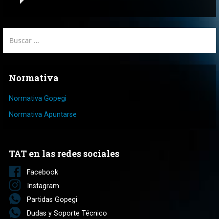
Buscar:
Normativa
Normativa Gopegi
Normativa Apuntarse
TAT en las redes sociales
Facebook
Instagram
Partidas Gopegi
Dudas y Soporte Técnico