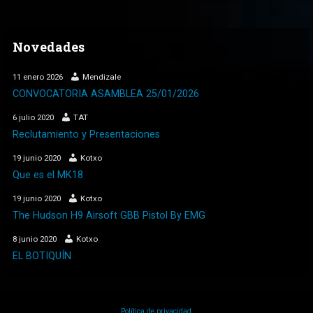
Novedades
11 enero 2026
Mendizale
CONVOCATORIA ASAMBLEA 25/01/2026
6 julio 2020
TAT
Reclutamiento y Presentaciones
19 junio 2020
Kotxo
Que es el MK18
19 junio 2020
Kotxo
The Hudson H9 Airsoft GBB Pistol By EMG
8 junio 2020
Kotxo
EL BOTIQUÍN
Política de privacidad