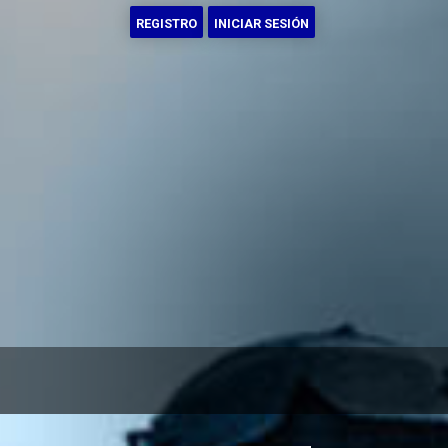
REGISTRO
INICIAR SESIÓN