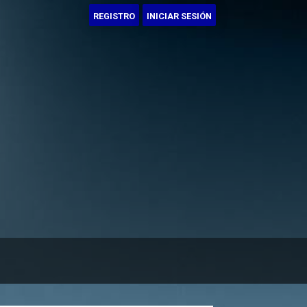
REGISTRO
INICIAR SESIÓN