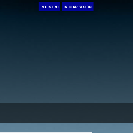
REGISTRO
INICIAR SESIÓN