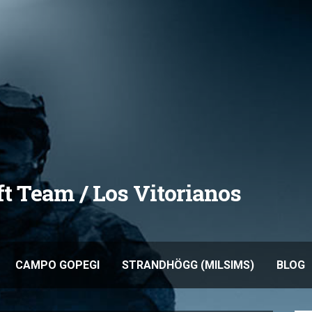
oft Team / Los Vitorianos
CAMPO GOPEGI
STRANDHÖGG (MILSIMS)
BLOG