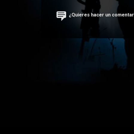
entradas
¿Quieres hacer un comentar