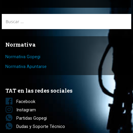
Buscar:
Normativa
Normativa Gopegi
Normativa Apuntarse
TAT en las redes sociales
Facebook
Instagram
Partidas Gopegi
Dudas y Soporte Técnico