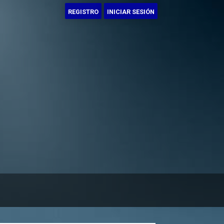
REGISTRO
INICIAR SESIÓN