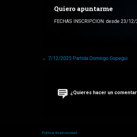
Quiero apuntarme
FECHAS INSCRIPCION: desde 23/12/20
Navegación
← 7/12/2025 Partida Domingo Gopegui
de
entradas
¿Quieres hacer un comentar
Política de privacidad