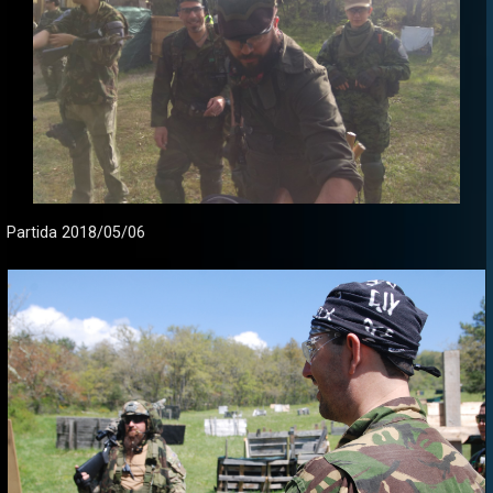
Partida 2018/05/06