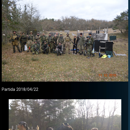
Partida 2018/04/22