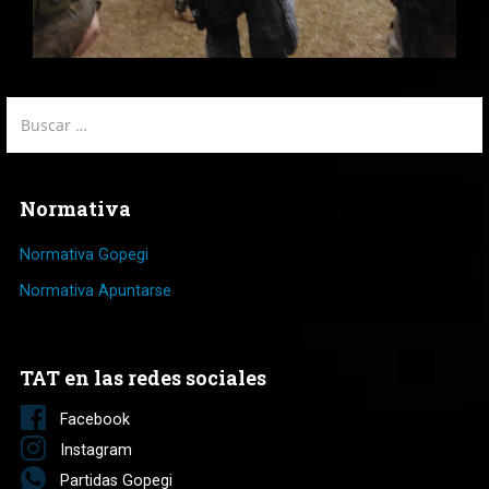
Buscar:
Normativa
Normativa Gopegi
Normativa Apuntarse
TAT en las redes sociales
Facebook
Instagram
Partidas Gopegi