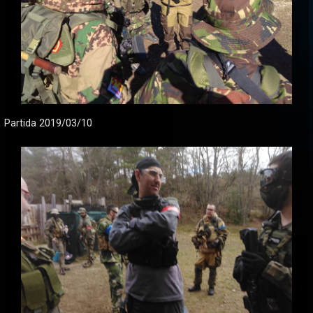
Partida 2019/03/10