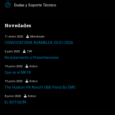
Dudas y Soporte Técnico
Novedades
11 enero 2026
Mendizale
CONVOCATORIA ASAMBLEA 25/01/2026
6 julio 2020
TAT
Reclutamiento y Presentaciones
19 junio 2020
Kotxo
Que es el MK18
19 junio 2020
Kotxo
The Hudson H9 Airsoft GBB Pistol By EMG
8 junio 2020
Kotxo
EL BOTIQUÍN