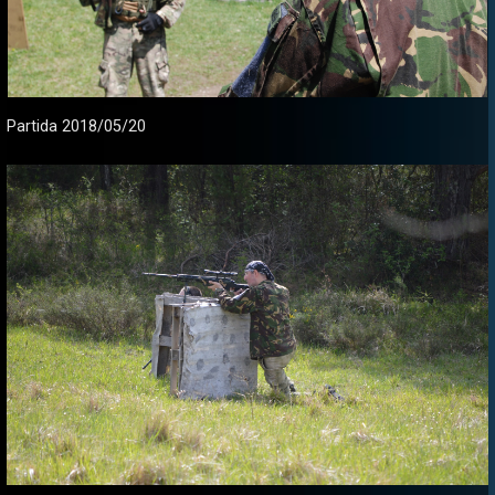
Partida 2018/05/20