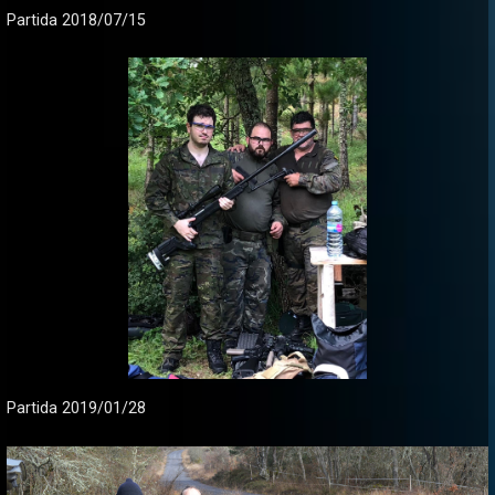
Partida 2018/07/15
Partida 2019/01/28