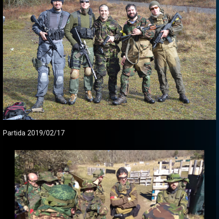
Partida 2019/02/17