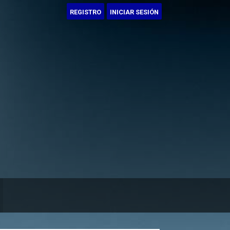
REGISTRO
INICIAR SESIÓN