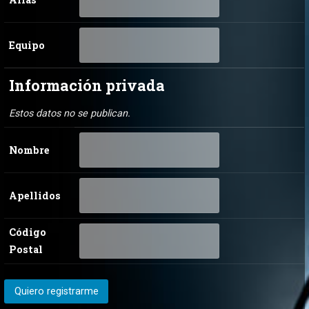
Equipo
Información privada
Estos datos no se publican.
Nombre
Apellidos
Código
Postal
Quiero registrarme