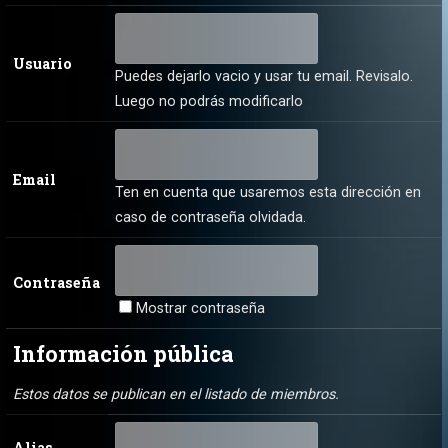
Usuario
Puedes dejarlo vacio y usar tu email. Revisalo.
Luego no podrás modificarlo
Email
Ten en cuenta que usaremos esta dirección en
caso de contraseña olvidada.
Contraseña
Mostrar contraseña
Información pública
Estos datos se publican en el listado de miembros.
Alias