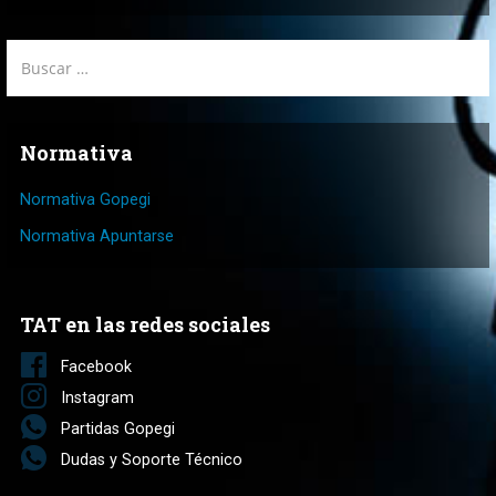
Buscar:
Normativa
Normativa Gopegi
Normativa Apuntarse
TAT en las redes sociales
Facebook
Instagram
Partidas Gopegi
Dudas y Soporte Técnico