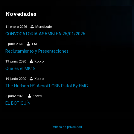
Novedades
11 enero 2026
Mendizale
CONVOCATORIA ASAMBLEA 25/01/2026
6 julio 2020
TAT
Reclutamiento y Presentaciones
19 junio 2020
Kotxo
Que es el MK18
19 junio 2020
Kotxo
The Hudson H9 Airsoft GBB Pistol By EMG
8 junio 2020
Kotxo
EL BOTIQUÍN
Política de privacidad