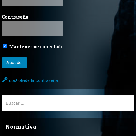
Contraseña
Mantenerme conectado
ups! olvide la contraseña..
Buscar:
Normativa