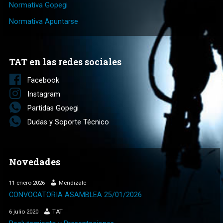
Normativa Gopegi
Normativa Apuntarse
TAT en las redes sociales
Facebook
Instagram
Partidas Gopegi
Dudas y Soporte Técnico
Novedades
11 enero 2026
Mendizale
CONVOCATORIA ASAMBLEA 25/01/2026
6 julio 2020
TAT