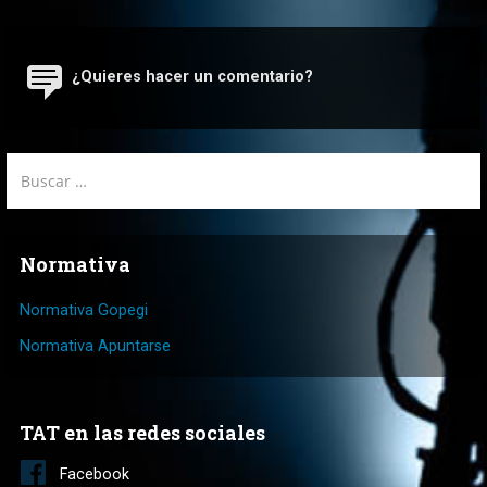
entradas
¿Quieres hacer un comentario?
Buscar:
Normativa
Normativa Gopegi
Normativa Apuntarse
TAT en las redes sociales
Facebook