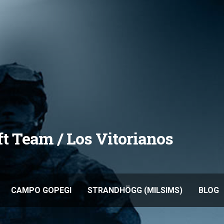
oft Team / Los Vitorianos
CAMPO GOPEGI
STRANDHÖGG (MILSIMS)
BLOG