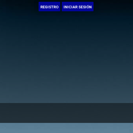
REGISTRO
INICIAR SESIÓN