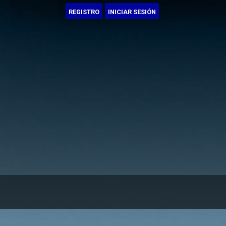
REGISTRO
INICIAR SESIÓN