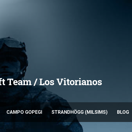
oft Team / Los Vitorianos
CAMPO GOPEGI
STRANDHÖGG (MILSIMS)
BLOG